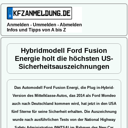
Anmelden - Ummelden - Abmelden
Infos und Tipps von A bis Z
Hybridmodell Ford Fusion
Energie holt die höchsten US-
Sicherheitsauszeichnungen
Das Automodell Ford Fusion Energi, die Plug in-Hybrid-
Version des Mittelklasse-Autos, das 2014 als Ford Mondeo
auch nach Deutschland kommen wird, hat jetzt in den USA
fünf Sterne für seine Sicherheit erhalten.
Die Auszeichnung
wurde nach ausführlichen Tests von der National Highway
Safety Administration (NHTSA) im Rahmen des New Car