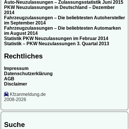
Auto-Neuzulassungen – Zulassungsstatistik Juni 2015
PKW Neuzulassungen in Deutschland – Dezember
2014
Fahrzeugzulassungen – Die beliebtesten Autohersteller
im September 2014
Fahrzeugzulassungen – Die beliebtesten Automarken
im August 2014
Statistik PKW Neuzulassungen im Februar 2014
Statistik – PKW Neuzulassungen 3. Quartal 2013
Rechtliches
Impressum
Datenschutzerklärung
AGB
Disclaimer
Kfzanmeldung.de
2008-2026
Suche