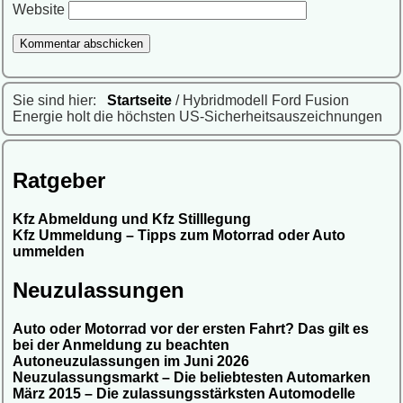
Website
Sie sind hier:
Startseite
/ Hybridmodell Ford Fusion
Energie holt die höchsten US-Sicherheitsauszeichnungen
Ratgeber
Kfz Abmeldung und Kfz Stilllegung
Kfz Ummeldung – Tipps zum Motorrad oder Auto
ummelden
Neuzulassungen
Auto oder Motorrad vor der ersten Fahrt? Das gilt es
bei der Anmeldung zu beachten
Autoneuzulassungen im Juni 2026
Neuzulassungsmarkt – Die beliebtesten Automarken
März 2015 – Die zulassungsstärksten Automodelle