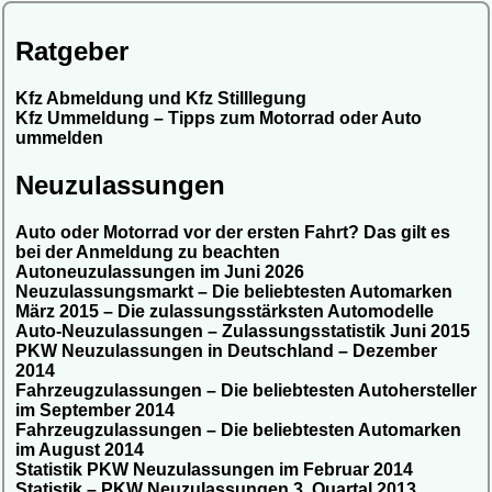
Ratgeber
Kfz Abmeldung und Kfz Stilllegung
Kfz Ummeldung – Tipps zum Motorrad oder Auto
ummelden
Neuzulassungen
Auto oder Motorrad vor der ersten Fahrt? Das gilt es
bei der Anmeldung zu beachten
Autoneuzulassungen im Juni 2026
Neuzulassungsmarkt – Die beliebtesten Automarken
März 2015 – Die zulassungsstärksten Automodelle
Auto-Neuzulassungen – Zulassungsstatistik Juni 2015
PKW Neuzulassungen in Deutschland – Dezember
2014
Fahrzeugzulassungen – Die beliebtesten Autohersteller
im September 2014
Fahrzeugzulassungen – Die beliebtesten Automarken
im August 2014
Statistik PKW Neuzulassungen im Februar 2014
Statistik – PKW Neuzulassungen 3. Quartal 2013