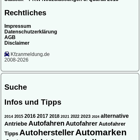
Rechtliches
Impressum
Datenschutzerklärung
AGB
Disclaimer
Kfzanmeldung.de
2008-2026
Suche
Infos und Tipps
alternative
2016
2017
2018
2015
2022
2023
2014
2021
2024
Autofahren
Autofahrer
Antriebe
Autofahrer
Automarken
Autohersteller
Tipps