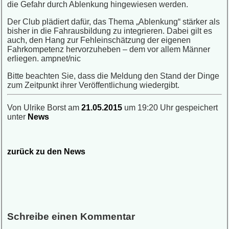
die Gefahr durch Ablenkung hingewiesen werden.
Der Club plädiert dafür, das Thema „Ablenkung“ stärker als
bisher in die Fahrausbildung zu integrieren. Dabei gilt es
auch, den Hang zur Fehleinschätzung der eigenen
Fahrkompetenz hervorzuheben – dem vor allem Männer
erliegen. ampnet/nic
Bitte beachten Sie, dass die Meldung den Stand der Dinge
zum Zeitpunkt ihrer Veröffentlichung wiedergibt.
Von Ulrike Borst am
21.05.2015
um 19:20 Uhr gespeichert
unter
News
zurück zu den News
Schreibe einen Kommentar