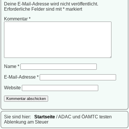
Deine E-Mail-Adresse wird nicht veröffentlicht.
Erforderliche Felder sind mit
*
markiert
Kommentar
*
Name
*
E-Mail-Adresse
*
Website
Sie sind hier:
Startseite
/ ADAC und ÖAMTC testen
Ablenkung am Steuer